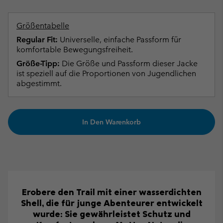
Größentabelle
Regular Fit:
Universelle, einfache Passform für
komfortable Bewegungsfreiheit.
Größe-Tipp:
Die Größe und Passform dieser Jacke
ist speziell auf die Proportionen von Jugendlichen
abgestimmt.
In Den Warenkorb
Erobere den Trail mit einer wasserdichten
Shell, die für junge Abenteurer entwickelt
wurde: Sie gewährleistet Schutz und