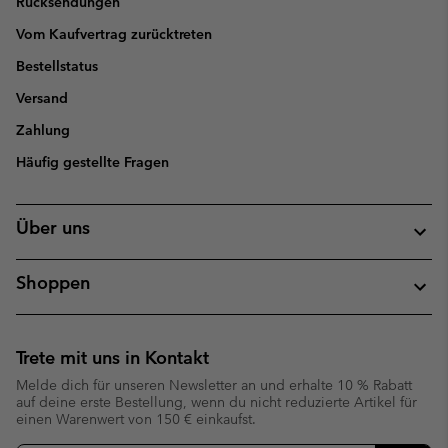
Rücksendungen
Vom Kaufvertrag zurücktreten
Bestellstatus
Versand
Zahlung
Häufig gestellte Fragen
Über uns
Shoppen
Trete mit uns in Kontakt
Melde dich für unseren Newsletter an und erhalte 10 % Rabatt
auf deine erste Bestellung, wenn du nicht reduzierte Artikel für
einen Warenwert von 150 € einkaufst.