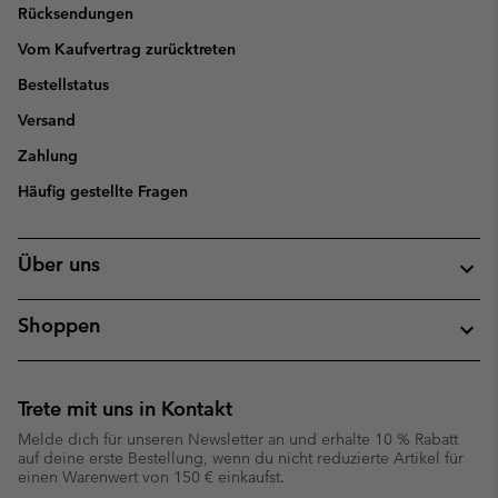
Rücksendungen
Vom Kaufvertrag zurücktreten
Bestellstatus
Versand
Zahlung
Häufig gestellte Fragen
Über uns
Shoppen
Trete mit uns in Kontakt
Melde dich für unseren Newsletter an und erhalte 10 % Rabatt
auf deine erste Bestellung, wenn du nicht reduzierte Artikel für
einen Warenwert von 150 € einkaufst.