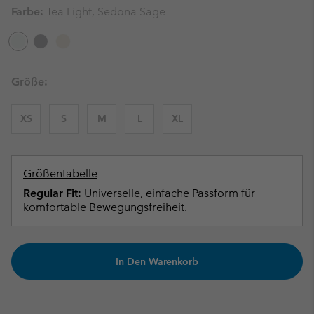
Farbe:
Tea Light, Sedona Sage
Größe:
XS
S
M
L
XL
Größentabelle
Regular Fit:
Universelle, einfache Passform für
komfortable Bewegungsfreiheit.
In Den Warenkorb