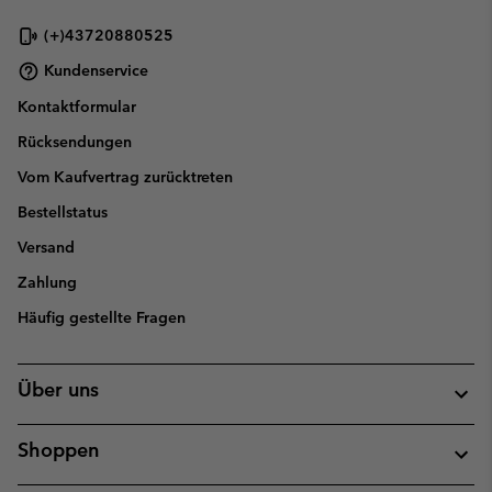
(+)43720880525
Kundenservice
Kontaktformular
Rücksendungen
Vom Kaufvertrag zurücktreten
Bestellstatus
Versand
Zahlung
Häufig gestellte Fragen
Über uns
Shoppen