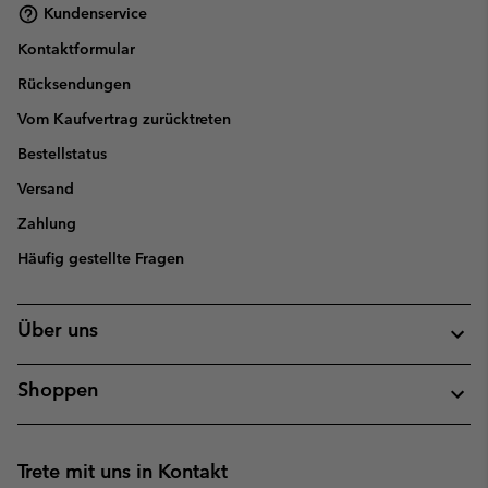
Kundenservice
Kontaktformular
Rücksendungen
Vom Kaufvertrag zurücktreten
Bestellstatus
Versand
Zahlung
Häufig gestellte Fragen
Über uns
Shoppen
Trete mit uns in Kontakt