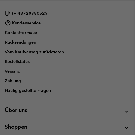
(+)43720880525
Kundenservice
Kontaktformular
Rücksendungen
Vom Kaufvertrag zurücktreten
Bestellstatus
Versand
Zahlung
Häufig gestellte Fragen
Über uns
Shoppen