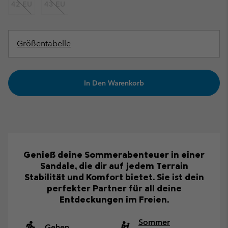
42 EU
43 EU
Größentabelle
In Den Warenkorb
Genieß deine Sommerabenteuer in einer
Sandale, die dir auf jedem Terrain
Stabilität und Komfort bietet. Sie ist dein
perfekter Partner für all deine
Entdeckungen im Freien.
Sommer
Gehen