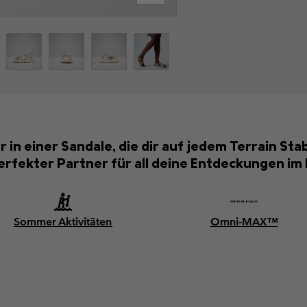
 einer Sandale, die dir auf jedem Terrain Stabil
erfekter Partner für all deine Entdeckungen im 
Sommer Aktivitäten
Omni-MAX™