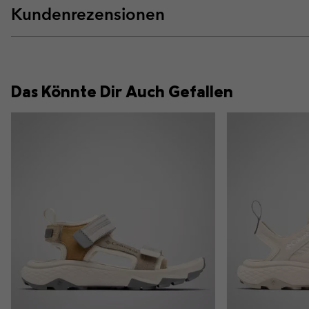
Kundenrezensionen
Das Könnte Dir Auch Gefallen