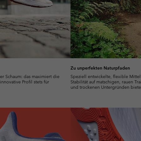
Zu unperfekten Naturpfaden
er Schaum: das maximiert die
Speziell entwickelte, flexible Mitte
novative Profil stets für
Stabilität auf matschigen, rauen Tra
und trockenen Untergründen biete