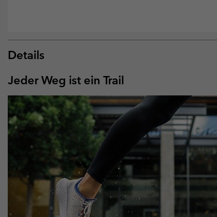
Details
Jeder Weg ist ein Trail