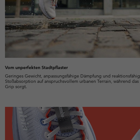
Vom unperfekten Stadtpflaster
Geringes Gewicht, anpassungsfähige Dämpfung und reaktionsfähig
Stoßabsorption auf anspruchsvollem urbanen Terrain, während das in
Grip sorgt.