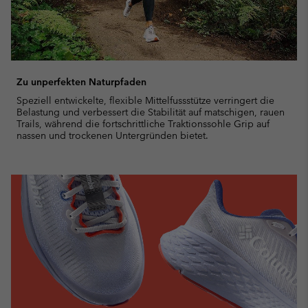
Zu unperfekten Naturpfaden
Speziell entwickelte, flexible Mittelfussstütze verringert die
Belastung und verbessert die Stabilität auf matschigen, rauen
Trails, während die fortschrittliche Traktionssohle Grip auf
nassen und trockenen Untergründen bietet.