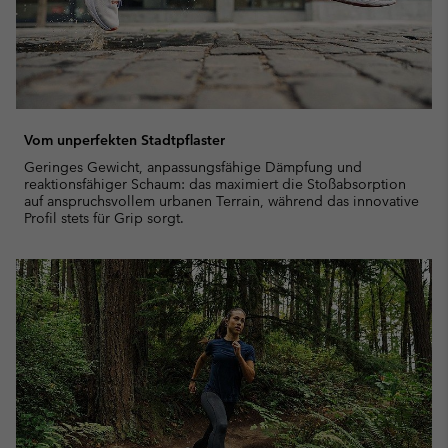
Vom unperfekten Stadtpflaster
Geringes Gewicht, anpassungsfähige Dämpfung und
reaktionsfähiger Schaum: das maximiert die Stoßabsorption
auf anspruchsvollem urbanen Terrain, während das innovative
Profil stets für Grip sorgt.