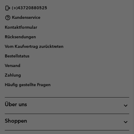
(+)43720880525
Kundenservice
Kontaktformular
Rücksendungen
Vom Kaufvertrag zurücktreten
Bestellstatus
Versand
Zahlung
Häufig gestellte Fragen
Über uns
Shoppen