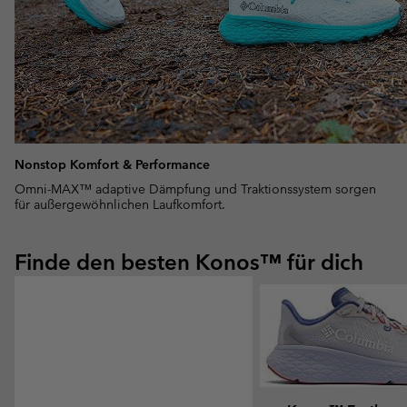
Nonstop Komfort & Performance
Omni-MAX™ adaptive Dämpfung und Traktionssystem sorgen
für außergewöhnlichen Laufkomfort.
Finde den besten Konos™ für dich