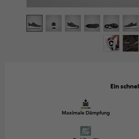
Ein schne
Maximale Dämpfung