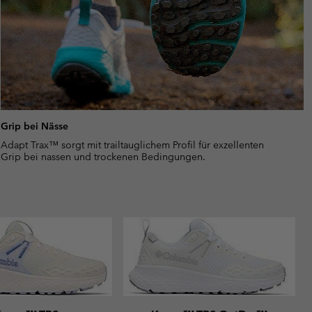
Grip bei Nässe
Adapt Trax™ sorgt mit trailtauglichem Profil für exzellenten
Grip bei nassen und trockenen Bedingungen.