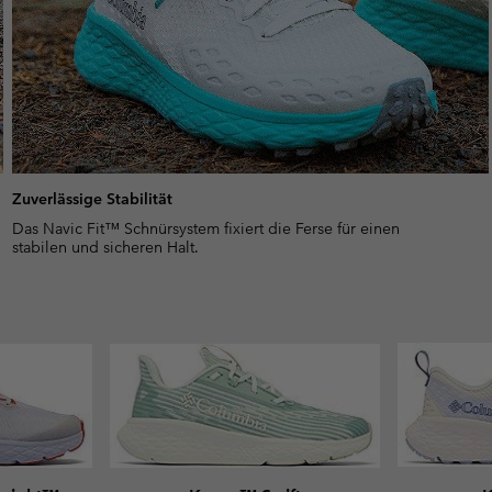
Zuverlässige Stabilität
Das Navic Fit™ Schnürsystem fixiert die Ferse für einen
stabilen und sicheren Halt.