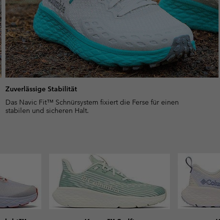
Zuverlässige Stabilität
Das Navic Fit™ Schnürsystem fixiert die Ferse für einen
stabilen und sicheren Halt.