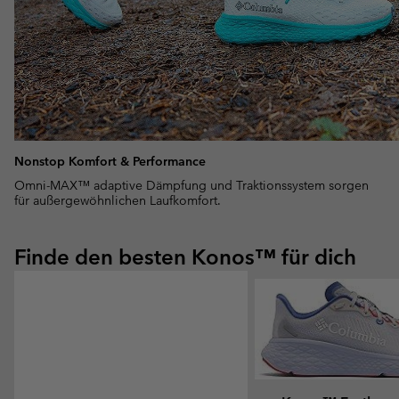
Nonstop Komfort & Performance
Omni-MAX™ adaptive Dämpfung und Traktionssystem sorgen
für außergewöhnlichen Laufkomfort.
Finde den besten Konos™ für dich