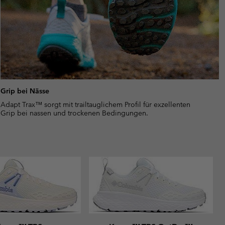
Grip bei Nässe
Adapt Trax™ sorgt mit trailtauglichem Profil für exzellenten
Grip bei nassen und trockenen Bedingungen.