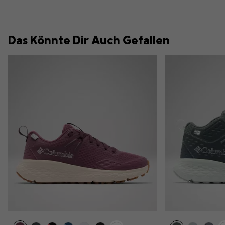
Das Könnte Dir Auch Gefallen