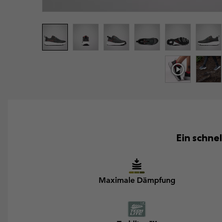
Ein schne
Maximale Dämpfung