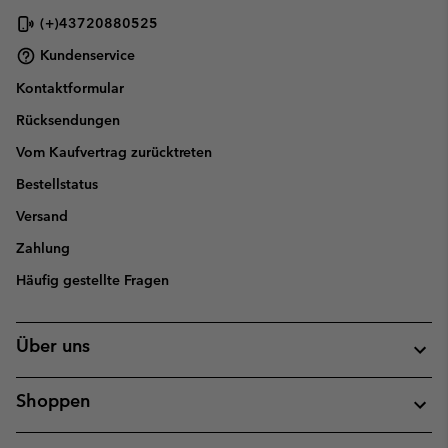
(+)43720880525
Kundenservice
Kontaktformular
Rücksendungen
Vom Kaufvertrag zurücktreten
Bestellstatus
Versand
Zahlung
Häufig gestellte Fragen
Über uns
Shoppen