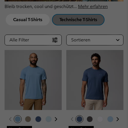
Bleib trocken, cool und geschützt
...
Mehr erfahren
Casual T-Shirts
Technische T-Shirts
Alle Filter
Sortieren