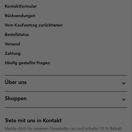
Kontaktformular
Rücksendungen
Vom Kaufvertrag zurücktreten
Bestellstatus
Versand
Zahlung
Häufig gestellte Fragen
Über uns
Shoppen
Trete mit uns in Kontakt
Melde dich für unseren Newsletter an und erhalte 10 % Rabatt