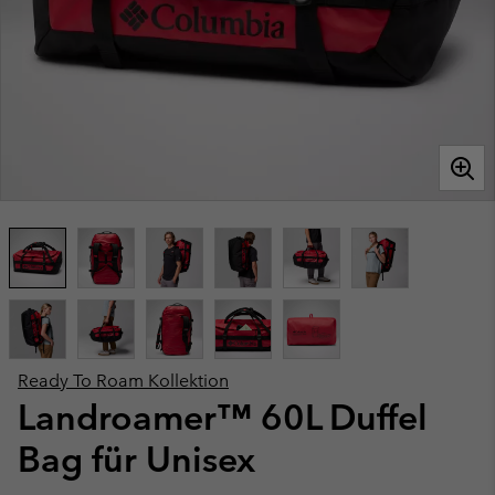
Ready To Roam Kollektion
Landroamer™ 60L Duffel
Bag für Unisex