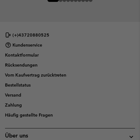
(+)43720880525
Kundenservice
Kontaktformular
Rücksendungen
Vom Kaufvertrag zurücktreten
Bestellstatus
Versand
Zahlung
Häufig gestellte Fragen
Über uns