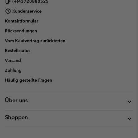
(+)43720880525
Kundenservice
Kontaktformular
Rücksendungen
Vom Kaufvertrag zurücktreten
Bestellstatus
Versand
Zahlung
Häufig gestellte Fragen
Über uns
Shoppen