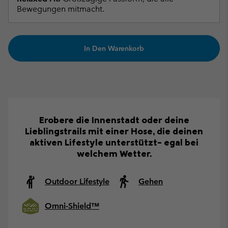
Bewegungen mitmacht.
In Den Warenkorb
Erobere die Innenstadt oder deine
Lieblingstrails mit einer Hose, die deinen
aktiven Lifestyle unterstützt– egal bei
welchem Wetter.
Outdoor Lifestyle
Gehen
Omni-Shield™