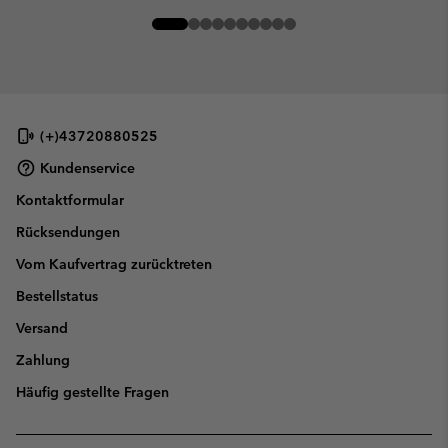
(+)43720880525
Kundenservice
Kontaktformular
Rücksendungen
Vom Kaufvertrag zurücktreten
Bestellstatus
Versand
Zahlung
Häufig gestellte Fragen