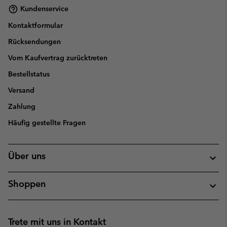
Kundenservice
Kontaktformular
Rücksendungen
Vom Kaufvertrag zurücktreten
Bestellstatus
Versand
Zahlung
Häufig gestellte Fragen
Über uns
Shoppen
Trete mit uns in Kontakt