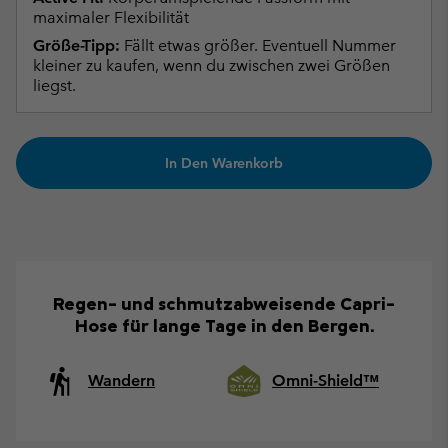
maximaler Flexibilität
Größe-Tipp:
Fällt etwas größer. Eventuell Nummer
kleiner zu kaufen, wenn du zwischen zwei Größen
liegst.
In Den Warenkorb
Regen- und schmutzabweisende Capri-
Hose für lange Tage in den Bergen.
Wandern
Omni-Shield™