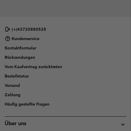
(+)43720880525
Kundenservice
Kontaktformular
Rücksendungen
Vom Kaufvertrag zurücktreten
Bestellstatus
Versand
Zahlung
Häufig gestellte Fragen
Über uns