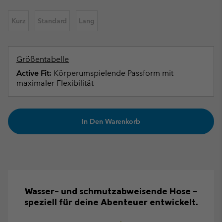
Kurz
Standard
Lang
Größentabelle
Active Fit:
Körperumspielende Passform mit
maximaler Flexibilität
In Den Warenkorb
Wasser- und schmutzabweisende Hose –
speziell für deine Abenteuer entwickelt.