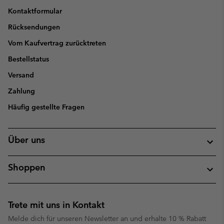
Kontaktformular
Rücksendungen
Vom Kaufvertrag zurücktreten
Bestellstatus
Versand
Zahlung
Häufig gestellte Fragen
Über uns
Shoppen
Trete mit uns in Kontakt
Melde dich für unseren Newsletter an und erhalte 10 % Rabatt