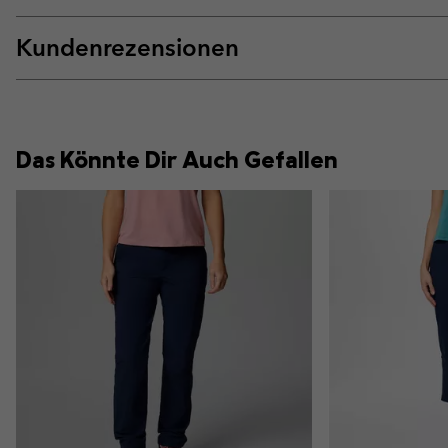
Kundenrezensionen
Das Könnte Dir Auch Gefallen