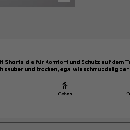
 Shorts, die für Komfort und Schutz auf dem Tra
ch sauber und trocken, egal wie schmuddelig der
Gehen
O