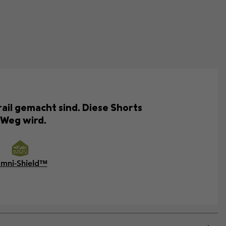
il gemacht sind. Diese Shorts
 Weg wird.
mni-Shield™