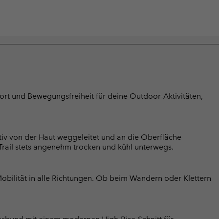
t und Bewegungsfreiheit für deine Outdoor-Aktivitäten,
iv von der Haut weggeleitet und an die Oberfläche
m Trail stets angenehm trocken und kühl unterwegs.
bilität in alle Richtungen. Ob beim Wandern oder Klettern