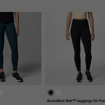
Boundless Trek™ Leggings für Fr