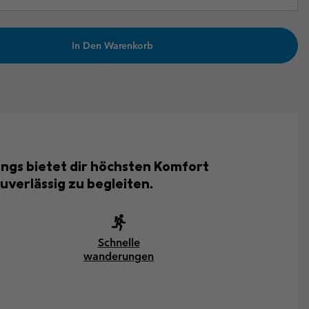
In Den Warenkorb
ings bietet dir höchsten Komfort
verlässig zu begleiten.
Schnelle
wanderungen