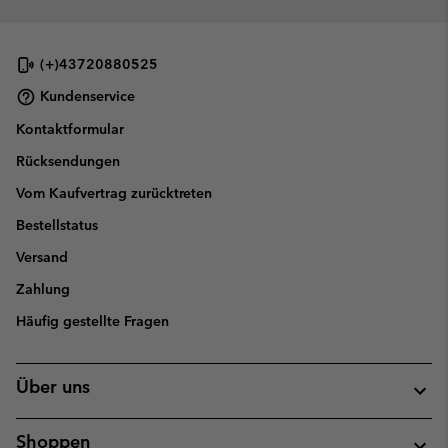
(+)43720880525
Kundenservice
Kontaktformular
Rücksendungen
Vom Kaufvertrag zurücktreten
Bestellstatus
Versand
Zahlung
Häufig gestellte Fragen
Über uns
Shoppen