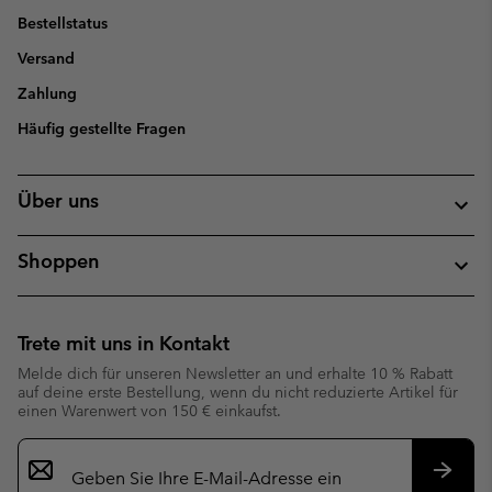
Bestellstatus
Versand
Zahlung
Häufig gestellte Fragen
Über uns
Shoppen
Trete mit uns in Kontakt
Melde dich für unseren Newsletter an und erhalte 10 % Rabatt
auf deine erste Bestellung, wenn du nicht reduzierte Artikel für
einen Warenwert von 150 € einkaufst.
Newsletter-
Anmeldung