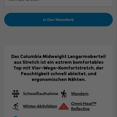
In Den Warenkorb
Das Columbia Midweight Langarmoberteil
aus Stretch ist ein extrem komfortables
Top mit Vier-Wege-Komfortstretch, der
Feuchtigkeit schnell ableitet, und
ergonomischen Nähten.
Schweißaufnahme
Wandern
Omni-Heat™
Winter-Aktivitäten
Reflective