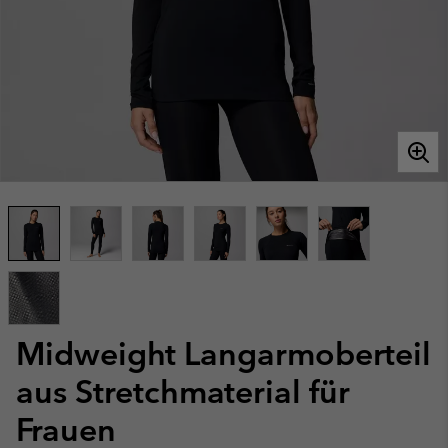
Midweight Langarmoberteil
aus Stretchmaterial für
Frauen