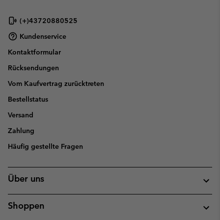
(+)43720880525
Kundenservice
Kontaktformular
Rücksendungen
Vom Kaufvertrag zurücktreten
Bestellstatus
Versand
Zahlung
Häufig gestellte Fragen
Über uns
Shoppen