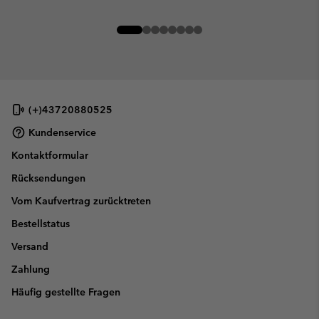
(+)43720880525
Kundenservice
Kontaktformular
Rücksendungen
Vom Kaufvertrag zurücktreten
Bestellstatus
Versand
Zahlung
Häufig gestellte Fragen