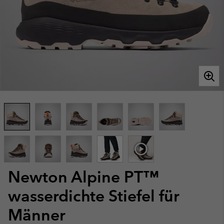
Newton Alpine PT™
wasserdichte Stiefel für
Männer