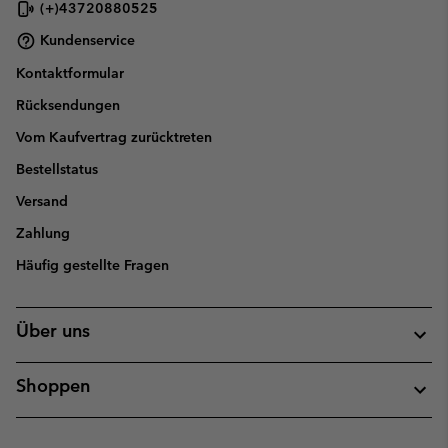
(+)43720880525
Kundenservice
Kontaktformular
Rücksendungen
Vom Kaufvertrag zurücktreten
Bestellstatus
Versand
Zahlung
Häufig gestellte Fragen
Über uns
Shoppen