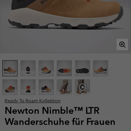
Ready To Roam Kollektion
Newton Nimble™ LTR
Wanderschuhe für Frauen