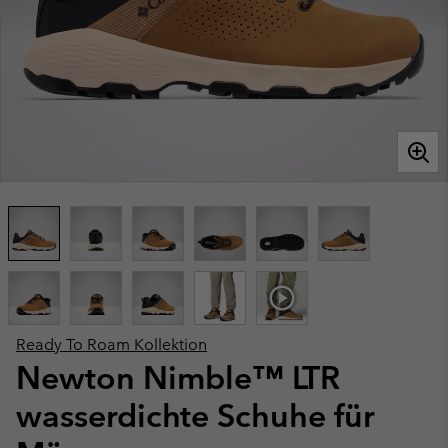
Ready To Roam Kollektion
Newton Nimble™ LTR
wasserdichte Schuhe für