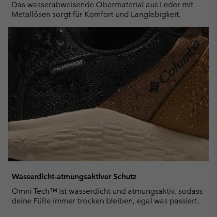
Das wasserabweisende Obermaterial aus Leder mit
Metallösen sorgt für Komfort und Langlebigkeit.
Wasserdicht-atmungsaktiver Schutz
Omni-Tech™ ist wasserdicht und atmungsaktiv, sodass
deine Füße immer trocken bleiben, egal was passiert.