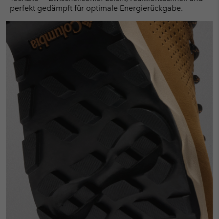
perfekt gedämpft für optimale Energierückgabe.