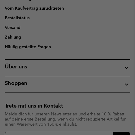
Vom Kaufvertrag zurücktreten
Bestellstatus
Versand
Zahlung
Häufig gestellte Fragen
Über uns
Shoppen
Trete mit uns in Kontakt
Melde dich für unseren Newsletter an und erhalte 10 % Rabatt
auf deine erste Bestellung, wenn du nicht reduzierte Artikel für
einen Warenwert von 150 € einkaufst.
Newsletter-