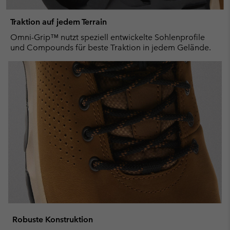
Traktion auf jedem Terrain
Omni-Grip™ nutzt speziell entwickelte Sohlenprofile
und Compounds für beste Traktion in jedem Gelände.
Robuste Konstruktion