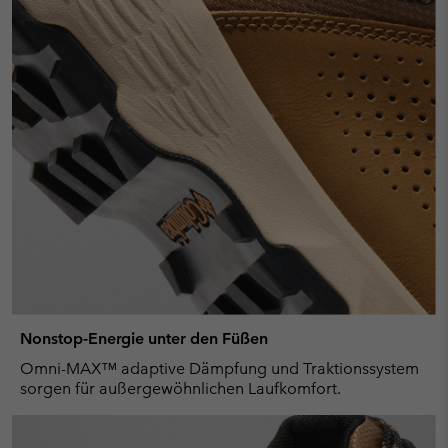
Nonstop-Energie unter den Füßen
Omni-MAX™ adaptive Dämpfung und Traktionssystem
sorgen für außergewöhnlichen Laufkomfort.