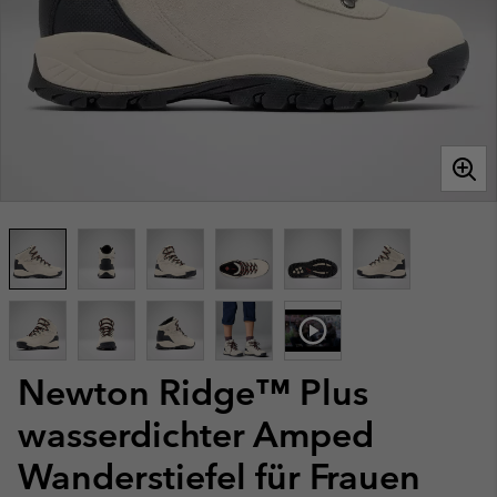
Newton Ridge™ Plus
wasserdichter Amped
Wanderstiefel für Frauen