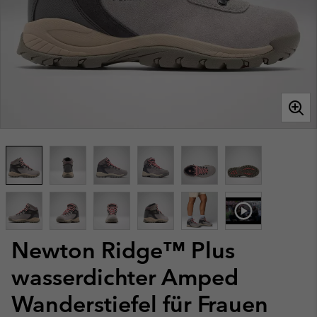
Newton Ridge™ Plus
wasserdichter Amped
Wanderstiefel für Frauen