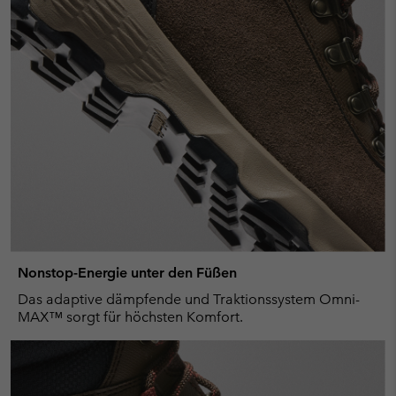
Nonstop-Energie unter den Füßen
Das adaptive dämpfende und Traktionssystem Omni-
MAX™ sorgt für höchsten Komfort.