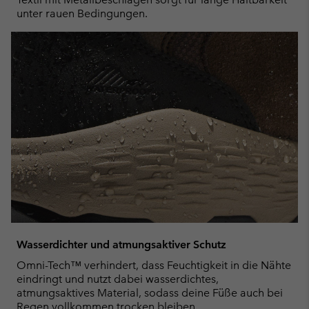
unter rauen Bedingungen.
Wasserdichter und atmungsaktiver Schutz
Omni-Tech™ verhindert, dass Feuchtigkeit in die Nähte
eindringt und nutzt dabei wasserdichtes,
atmungsaktives Material, sodass deine Füße auch bei
Regen vollkommen trocken bleiben.