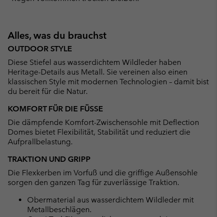
Alles, was du brauchst
OUTDOOR STYLE
Diese Stiefel aus wasserdichtem Wildleder haben
Heritage-Details aus Metall. Sie vereinen also einen
klassischen Style mit modernen Technologien – damit bist
du bereit für die Natur.
KOMFORT FÜR DIE FÜSSE
Die dämpfende Komfort-Zwischensohle mit Deflection
Domes bietet Flexibilität, Stabilität und reduziert die
Aufprallbelastung.
TRAKTION UND GRIPP
Die Flexkerben im Vorfuß und die griffige Außensohle
sorgen den ganzen Tag für zuverlässige Traktion.
Obermaterial aus wasserdichtem Wildleder mit
Metallbeschlägen.