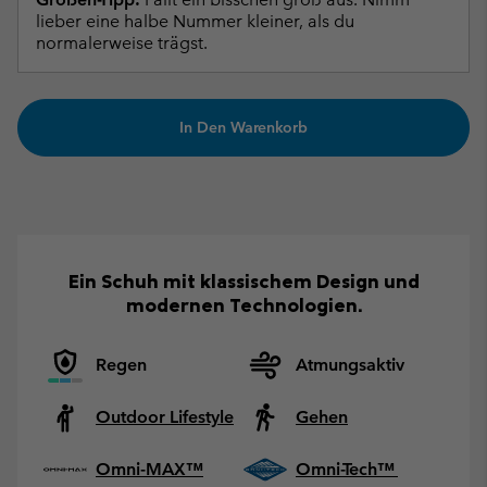
lieber eine halbe Nummer kleiner, als du
normalerweise trägst.
In Den Warenkorb
Ein Schuh mit klassischem Design und
modernen Technologien.
Regen
Atmungsaktiv
Outdoor Lifestyle
Gehen
Omni-MAX™
Omni-Tech™