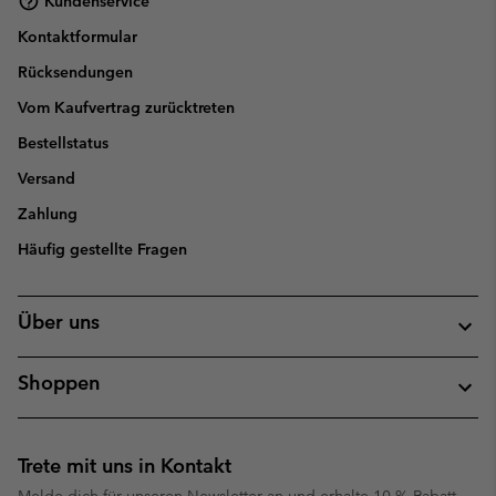
Kundenservice
Kontaktformular
Rücksendungen
Vom Kaufvertrag zurücktreten
Bestellstatus
Versand
Zahlung
Häufig gestellte Fragen
Über uns
Shoppen
Trete mit uns in Kontakt