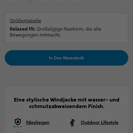
Größentabelle
Relaxed Fit:
Großzügige Passform, die alle
Bewegungen mitmacht.
In Den Warenkorb
Eine stylische Windjacke mit wasser- und
schmutzabweisendem Finish.
Nieslregen
Outdoor Lifestyle