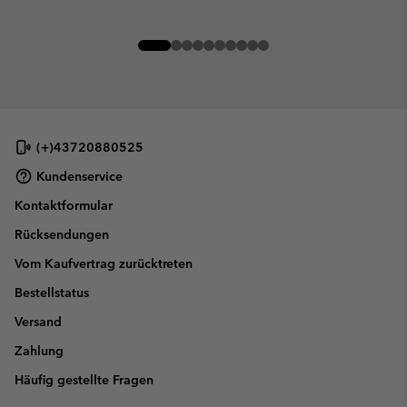
(+)43720880525
Kundenservice
Kontaktformular
Rücksendungen
Vom Kaufvertrag zurücktreten
Bestellstatus
Versand
Zahlung
Häufig gestellte Fragen