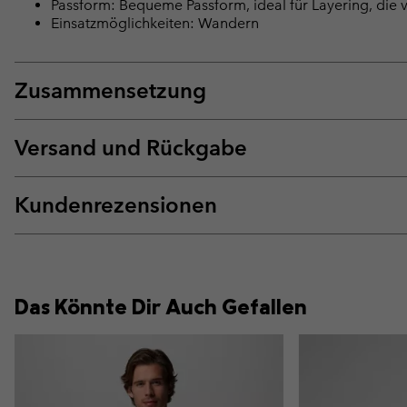
Passform: Bequeme Passform, ideal für Layering, die v
Einsatzmöglichkeiten: Wandern
Zusammensetzung
Versand und Rückgabe
Kundenrezensionen
Das Könnte Dir Auch Gefallen