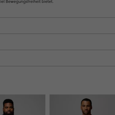
iel Bewegungsfreiheit bietet.