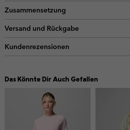
Zusammensetzung
Versand und Rückgabe
Kundenrezensionen
Das Könnte Dir Auch Gefallen