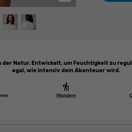
 der Natur. Entwickelt, um Feuchtigkeit zu regul
egal, wie intensiv dein Abenteuer wird.
ahme
Wandern