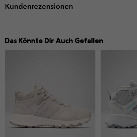
Kundenrezensionen
Das Könnte Dir Auch Gefallen