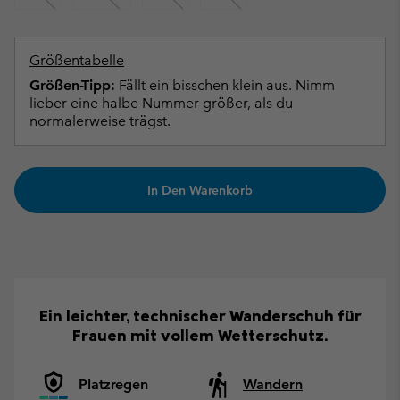
Größentabelle
Größen-Tipp:
Fällt ein bisschen klein aus. Nimm
lieber eine halbe Nummer größer, als du
normalerweise trägst.
In Den Warenkorb
Ein leichter, technischer Wanderschuh für
Frauen mit vollem Wetterschutz.
Platzregen
Wandern