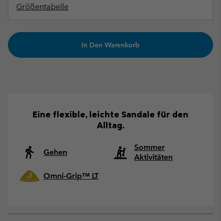
Größentabelle
In Den Warenkorb
Eine flexible, leichte Sandale für den
Alltag.
Sommer
Gehen
Aktivitäten
Omni-Grip™ LT