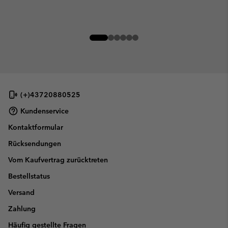
(+)43720880525
Kundenservice
Kontaktformular
Rücksendungen
Vom Kaufvertrag zurücktreten
Bestellstatus
Versand
Zahlung
Häufig gestellte Fragen