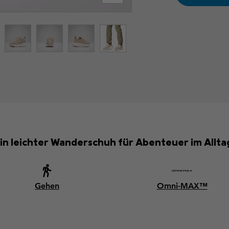
in leichter Wanderschuh für Abenteuer im Allta
Gehen
Omni-MAX™