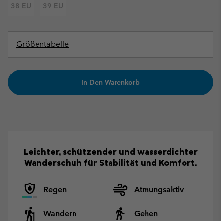
38 EU
39 EU
Größentabelle
In Den Warenkorb
Leichter, schützender und wasserdichter
Wanderschuh für Stabilität und Komfort.
Regen
Atmungsaktiv
Wandern
Gehen