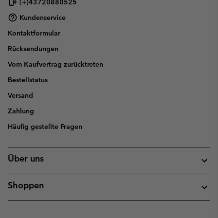
(+)43720880525
Kundenservice
Kontaktformular
Rücksendungen
Vom Kaufvertrag zurücktreten
Bestellstatus
Versand
Zahlung
Häufig gestellte Fragen
Über uns
Shoppen