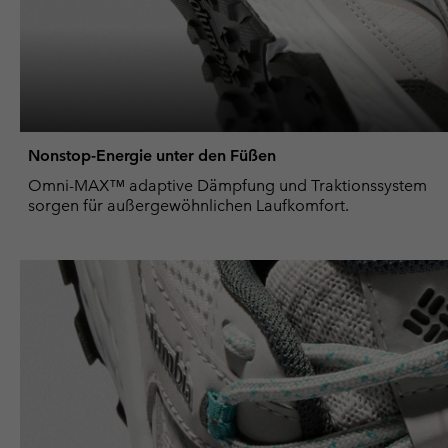
Nonstop-Energie unter den Füßen
Omni-MAX™ adaptive Dämpfung und Traktionssystem
sorgen für außergewöhnlichen Laufkomfort.