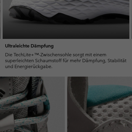
Ultraleichte Dämpfung
Die TechLite+™-Zwischensohle sorgt mit einem
superleichten Schaumstoff für mehr Dämpfung, Stabilität
und Energierückgabe.