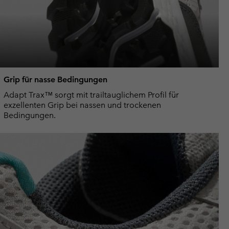
Grip für nasse Bedingungen
Adapt Trax™ sorgt mit trailtauglichem Profil für
exzellenten Grip bei nassen und trockenen
Bedingungen.