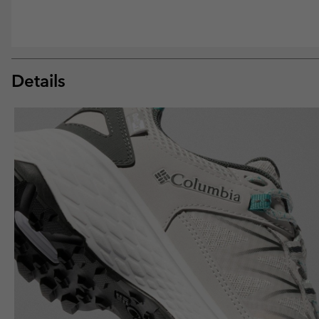
Details