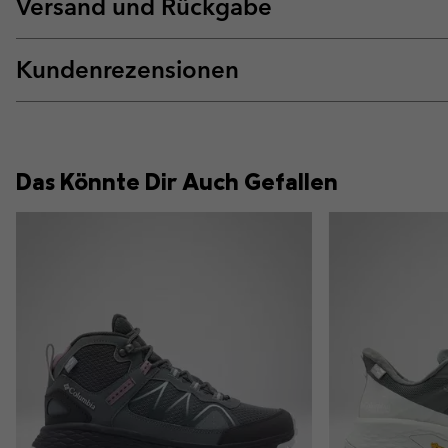
Versand und Rückgabe
Kundenrezensionen
Das Könnte Dir Auch Gefallen