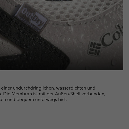
 einer undurchdringlichen, wasserdichten und
 Die Membran ist mit der Außen-Shell verbunden,
ken und bequem unterwegs bist.