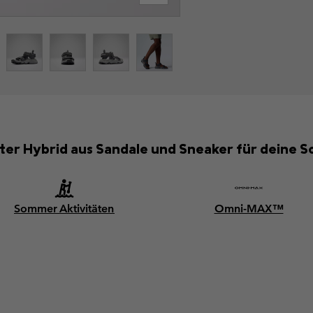
ichter Hybrid aus Sandale und Sneaker für dein
Sommer Aktivitäten
Omni-MAX™