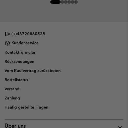
(+)43720880525
Kundenservice
Kontaktformular
Rücksendungen
Vom Kaufvertrag zurücktreten
Bestellstatus
Versand
Zahlung
Häufig gestellte Fragen
Über uns