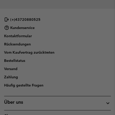
(+)43720880525
Kundenservice
Kontaktformular
Rücksendungen
Vom Kaufvertrag zurücktreten
Bestellstatus
Versand
Zahlung
Häufig gestellte Fragen
Über uns