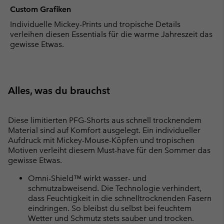
Custom Grafiken
Individuelle Mickey-Prints und tropische Details
verleihen diesen Essentials für die warme Jahreszeit das
gewisse Etwas.
Alles, was du brauchst
Diese limitierten PFG-Shorts aus schnell trocknendem
Material sind auf Komfort ausgelegt. Ein individueller
Aufdruck mit Mickey-Mouse-Köpfen und tropischen
Motiven verleiht diesem Must-have für den Sommer das
gewisse Etwas.
Omni-Shield™ wirkt wasser- und
schmutzabweisend. Die Technologie verhindert,
dass Feuchtigkeit in die schnelltrocknenden Fasern
eindringen. So bleibst du selbst bei feuchtem
Wetter und Schmutz stets sauber und trocken.