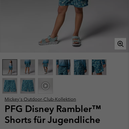
Mickey's Outdoor-Club-Kollektion
PFG Disney Rambler™
Shorts für Jugendliche