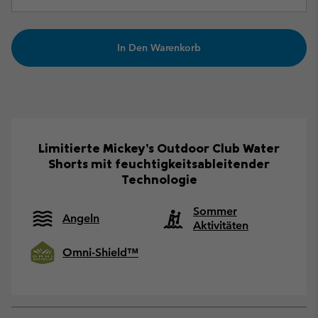
In Den Warenkorb
Limitierte Mickey’s Outdoor Club Water
Shorts mit feuchtigkeitsableitender
Technologie
Sommer
Angeln
Aktivitäten
Omni-Shield™