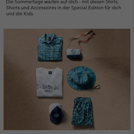
Die Sommertage warten auf dich – mit diesen Shirts,
Shorts und Accessoires in der Special Edition für dich
und die Kids.