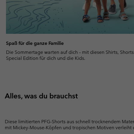
Spaß für die ganze Familie
Die Sommertage warten auf dich – mit diesen Shirts, Shorts
Special Edition für dich und die Kids.
Alles, was du brauchst
Diese limitierten PFG-Shorts aus schnell trocknendem Materi
mit Mickey-Mouse-Köpfen und tropischen Motiven verleiht