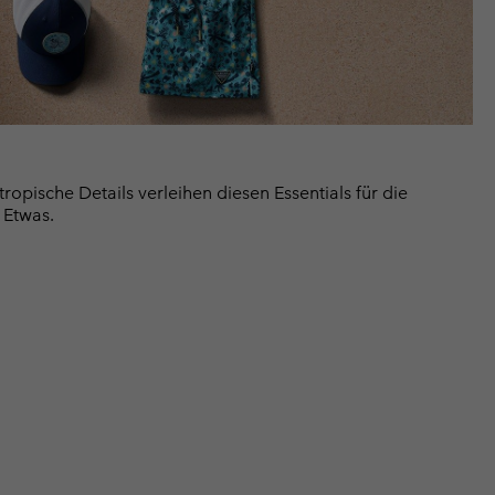
tropische Details verleihen diesen Essentials für die
 Etwas.