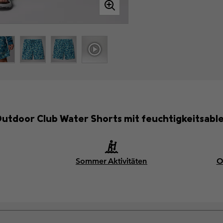
 Outdoor Club Water Shorts mit feuchtigkeitsabl
Sommer Aktivitäten
O