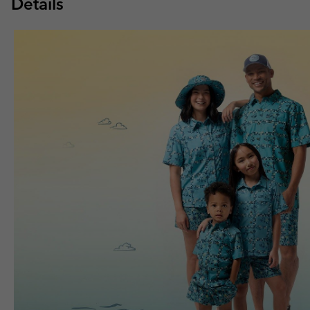
Details