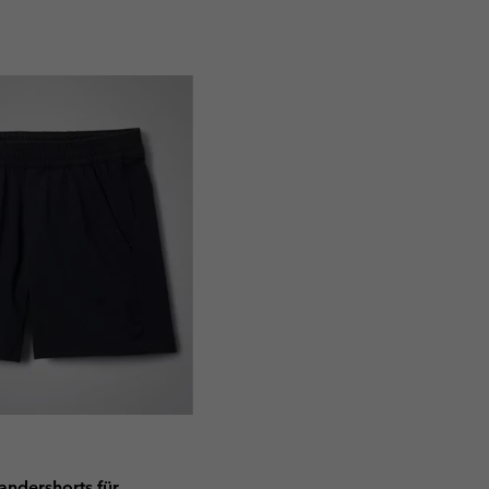
andershorts für