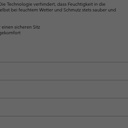
 Technologie verhindert, dass Feuchtigkeit in die
selbst bei feuchtem Wetter und Schmutz stets sauber und
 einen sicheren Sitz
agekomfort