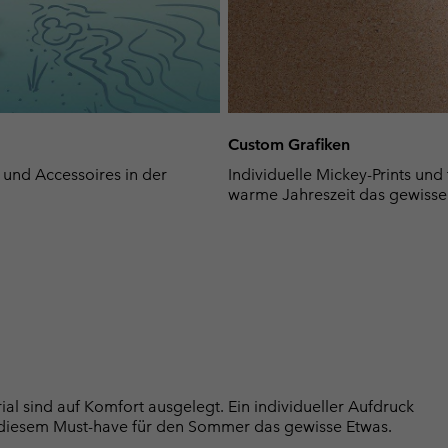
Custom Grafiken
 und Accessoires in der
Individuelle Mickey-Prints und 
warme Jahreszeit das gewisse
al sind auf Komfort ausgelegt. Ein individueller Aufdruck
 diesem Must-have für den Sommer das gewisse Etwas.