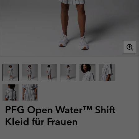
PFG Open Water™ Shift
Kleid für Frauen