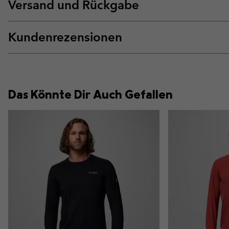
Versand und Rückgabe
Kundenrezensionen
Das Könnte Dir Auch Gefallen