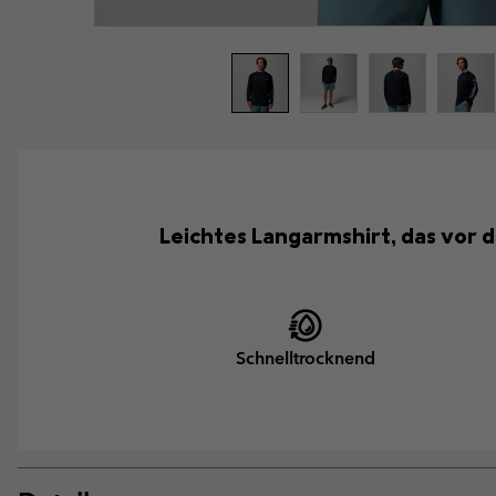
Leichtes Langarmshirt, das vor 
Schnelltrocknend