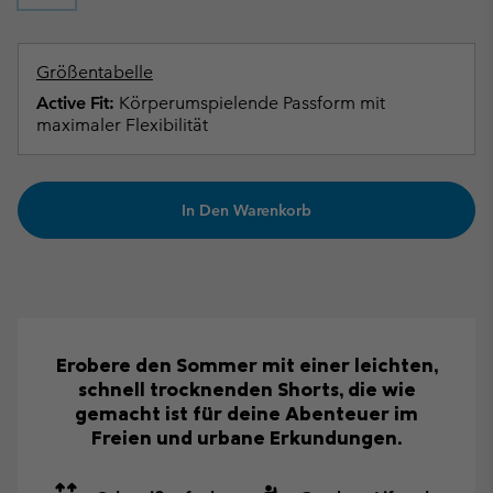
Größentabelle
Active Fit:
Körperumspielende Passform mit
maximaler Flexibilität
In Den Warenkorb
Erobere den Sommer mit einer leichten,
schnell trocknenden Shorts, die wie
gemacht ist für deine Abenteuer im
Freien und urbane Erkundungen.