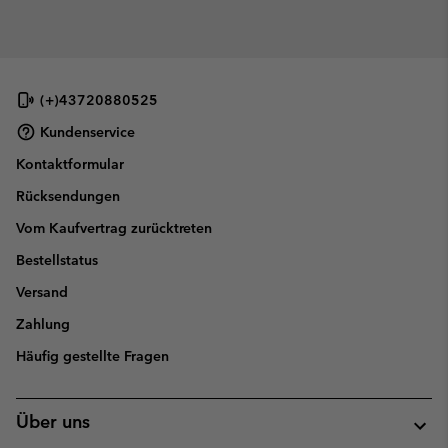
(+)43720880525
Kundenservice
Kontaktformular
Rücksendungen
Vom Kaufvertrag zurücktreten
Bestellstatus
Versand
Zahlung
Häufig gestellte Fragen
Über uns