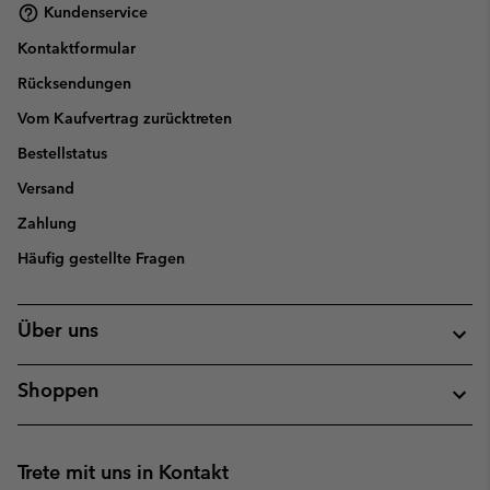
Kundenservice
Kontaktformular
Rücksendungen
Vom Kaufvertrag zurücktreten
Bestellstatus
Versand
Zahlung
Häufig gestellte Fragen
Über uns
Shoppen
Trete mit uns in Kontakt